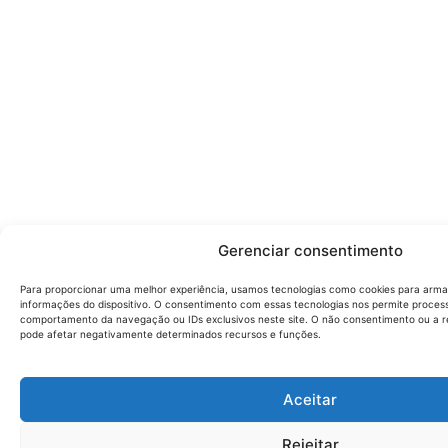
Gerenciar consentimento
Para proporcionar uma melhor experiência, usamos tecnologias como cookies para arm
informações do dispositivo. O consentimento com essas tecnologias nos permite proce
comportamento da navegação ou IDs exclusivos neste site. O não consentimento ou a
pode afetar negativamente determinados recursos e funções.
Aceitar
Rejeitar