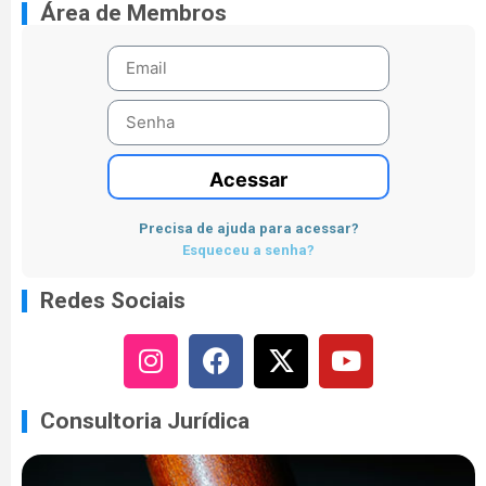
Área de Membros
Acessar
Precisa de ajuda para acessar?
Esqueceu a senha?
Redes Sociais
Consultoria Jurídica