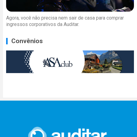
Agora, você não precisa nem sair de casa para comprar
ingressos corporativos da Auditar.
Convênios