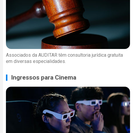
Associados da AUDITAR têm consultoria jurídica gratuita
em diversas especialidades.
Ingressos para Cinema