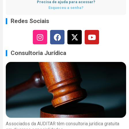
Precisa de ajuda para acessar?
Esqueceu a senha?
Redes Sociais
Consultoria Jurídica
Associados da AUDITAR têm consultoria jurídica gratuita