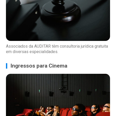
Associados da AUDITAR têm consultoria jurídica gratuita
em diversas especialidades.
Ingressos para Cinema