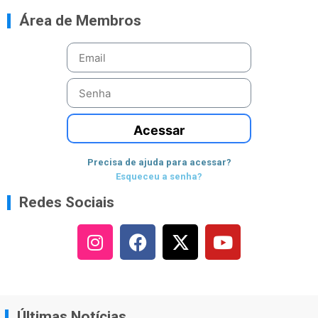
Área de Membros
Acessar
Precisa de ajuda para acessar?
Esqueceu a senha?
Redes Sociais
Últimas Notícias