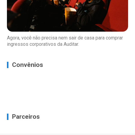
Agora, você não precisa nem sair de casa para comprar
ingressos corporativos da Auditar.
Convênios
Parceiros