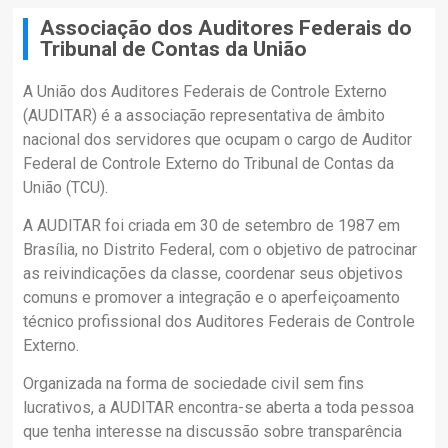
Associação dos Auditores Federais do
Tribunal de Contas da União
A União dos Auditores Federais de Controle Externo
(AUDITAR) é a associação representativa de âmbito
nacional dos servidores que ocupam o cargo de Auditor
Federal de Controle Externo do Tribunal de Contas da
União (TCU).
A AUDITAR foi criada em 30 de setembro de 1987 em
Brasília, no Distrito Federal, com o objetivo de patrocinar
as reivindicações da classe, coordenar seus objetivos
comuns e promover a integração e o aperfeiçoamento
técnico profissional dos Auditores Federais de Controle
Externo.
Organizada na forma de sociedade civil sem fins
lucrativos, a AUDITAR encontra-se aberta a toda pessoa
que tenha interesse na discussão sobre transparência