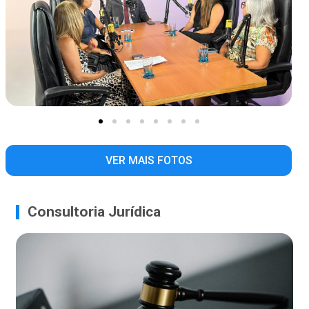
VER MAIS FOTOS
Consultoria Jurídica