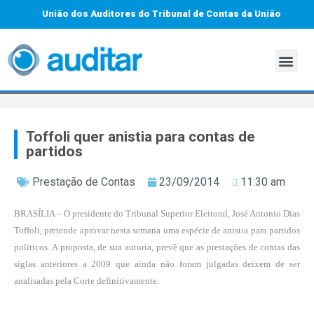
União dos Auditores do Tribunal de Contas da União
Toffoli quer anistia para contas de
partidos
Prestação de Contas
23/09/2014
11:30 am
BRASÍLIA – O presidente do Tribunal Superior Eleitoral, José Antonio Dias
Toffoli, pretende aprovar nesta semana uma espécie de anistia para partidos
políticos. A proposta, de sua autoria, prevê que as prestações de contas das
siglas anteriores a 2009 que ainda não foram julgadas deixem de ser
analisadas pela Corte definitivamente.