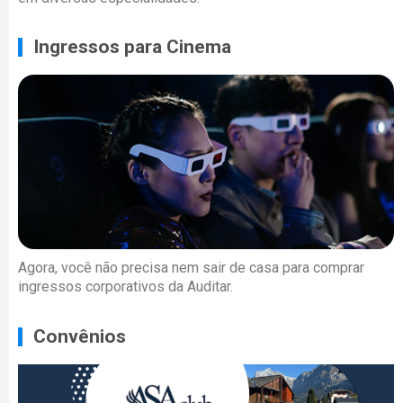
Ingressos para Cinema
Agora, você não precisa nem sair de casa para comprar
ingressos corporativos da Auditar.
Convênios