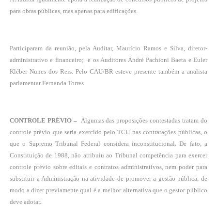
para obras públicas, mas apenas para edificações.
Participaram da reunião, pela Auditar, Maurício Ramos e Silva, diretor-
administrativo e financeiro; e os Auditores André Pachioni Baeta e Euler
Kléber Nunes dos Reis. Pelo CAU/BR esteve presente também a analista
parlamentar Fernanda Torres.
CONTROLE PRÉVIO –
Algumas das proposições contestadas tratam do
controle prévio que seria exercido pelo TCU nas contratações públicas, o
que o Supremo Tribunal Federal considera inconstitucional. De fato, a
Constituição de 1988, não atribuiu ao Tribunal competência para exercer
controle prévio sobre editais e contratos administrativos, nem poder para
substituir a Administração na atividade de promover a gestão pública, de
modo a dizer previamente qual é a melhor alternativa que o gestor público
deve adotar.