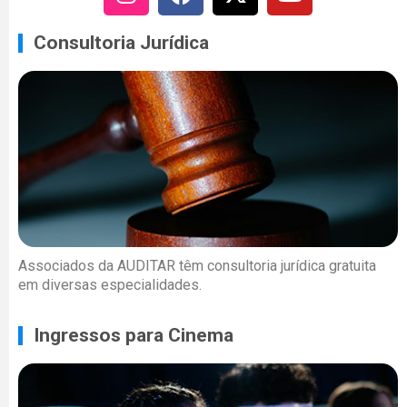
Consultoria Jurídica
Associados da AUDITAR têm consultoria jurídica gratuita
em diversas especialidades.
Ingressos para Cinema