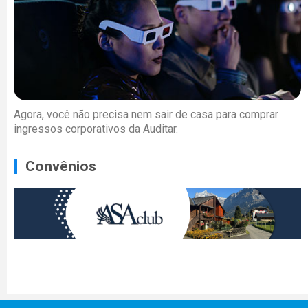
Agora, você não precisa nem sair de casa para comprar
ingressos corporativos da Auditar.
Convênios