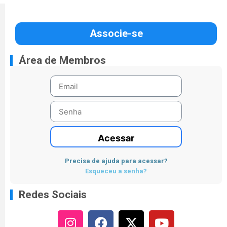
Associe-se
Área de Membros
Acessar
Precisa de ajuda para acessar?
Esqueceu a senha?
Redes Sociais