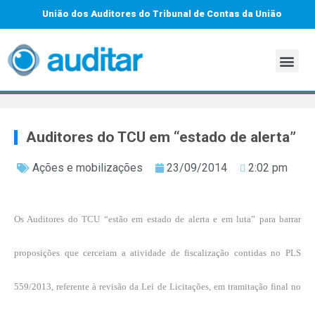
União dos Auditores do Tribunal de Contas da União
Auditores do TCU em “estado de alerta”
Ações e mobilizações
23/09/2014
2:02 pm
Os Auditores do TCU “estão em estado de alerta e em luta” para barrar
proposições que cerceiam a atividade de fiscalização contidas no PLS
559/2013, referente à revisão da Lei de Licitações, em tramitação final no