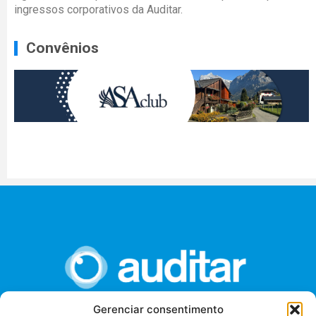
ingressos corporativos da Auditar.
Convênios
Gerenciar consentimento