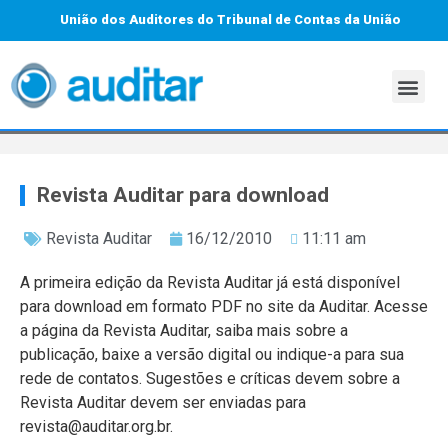
União dos Auditores do Tribunal de Contas da União
Revista Auditar para download
Revista Auditar
16/12/2010
11:11 am
A primeira edição da Revista Auditar já está disponível
para download em formato PDF no site da Auditar. Acesse
a página da Revista Auditar, saiba mais sobre a
publicação, baixe a versão digital ou indique-a para sua
rede de contatos. Sugestões e críticas devem sobre a
Revista Auditar devem ser enviadas para
revista@auditar.org.br.