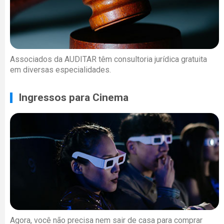
Associados da AUDITAR têm consultoria jurídica gratuita
em diversas especialidades.
Ingressos para Cinema
Agora, você não precisa nem sair de casa para comprar