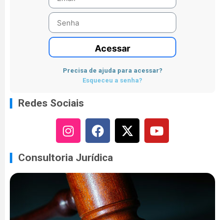
Acessar
Precisa de ajuda para acessar?
Esqueceu a senha?
Redes Sociais
Consultoria Jurídica