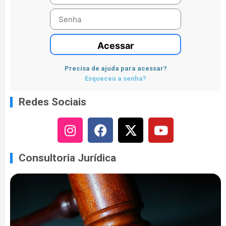
Acessar
Precisa de ajuda para acessar?
Esqueceu a senha?
Redes Sociais
Consultoria Jurídica