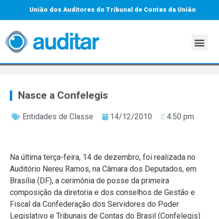
União dos Auditores do Tribunal de Contas da União
Nasce a Confelegis
Entidades de Classe
14/12/2010
4:50 pm
Na última terça-feira, 14 de dezembro, foi realizada no
Auditório Nereu Ramos, na Câmara dos Deputados, em
Brasília (DF), a cerimônia de posse da primeira
composição da diretoria e dos conselhos de Gestão e
Fiscal da Confederação dos Servidores do Poder
Legislativo e Tribunais de Contas do Brasil (Confelegis)