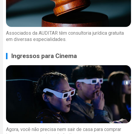
Associados da AUDITAR têm consultoria jurídica gratuita
em diversas especialidades.
Ingressos para Cinema
Agora, você não precisa nem sair de casa para comprar