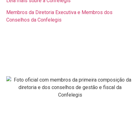
Leia mais sobre a Confelegis
Membros da Diretoria Executiva e Membros dos
Conselhos da Confelegis