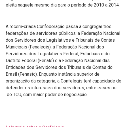
eleita naquele mesmo dia para o período de 2010 a 2014.
A recém-criada Confederação passa a congregar três
federações de servidores públicos: a Federação Nacional
dos Servidores dos Legislativos e Tribunais de Contas
Municipais (Fenalegis), a Federação Nacional dos
Servidores dos Legislativos Federal, Estaduais e do
Distrito Federal (Fenale) e a Federação Nacional das
Entidades dos Servidores dos Tribunais de Contas do
Brasil (Fenastc). Enquanto instância superior de
organização da categoria, a Confelegis terá capacidade de
defender os interesses dos servidores, entre esses os
do TCU, com maior poder de negociação.