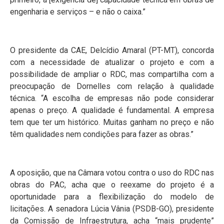
engenharia e serviços – e não o caixa.”
O presidente da CAE, Delcídio Amaral (PT-MT), concorda
com a necessidade de atualizar o projeto e com a
possibilidade de ampliar o RDC, mas compartilha com a
preocupação de Dornelles com relação à qualidade
técnica. “A escolha de empresas não pode considerar
apenas o preço. A qualidade é fundamental. A empresa
tem que ter um histórico. Muitas ganham no preço e não
têm qualidades nem condições para fazer as obras.”
A oposição, que na Câmara votou contra o uso do RDC nas
obras do PAC, acha que o reexame do projeto é a
oportunidade para a flexibilização do modelo de
licitações. A senadora Lúcia Vânia (PSDB-GO), presidente
da Comissão de Infraestrutura, acha “mais prudente”