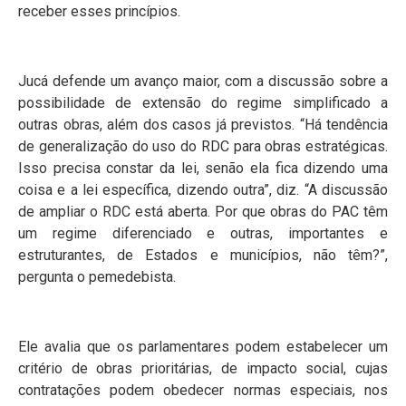
receber esses princípios.
Jucá defende um avanço maior, com a discussão sobre a
possibilidade de extensão do regime simplificado a
outras obras, além dos casos já previstos. “Há tendência
de generalização do uso do RDC para obras estratégicas.
Isso precisa constar da lei, senão ela fica dizendo uma
coisa e a lei específica, dizendo outra”, diz. “A discussão
de ampliar o RDC está aberta. Por que obras do PAC têm
um regime diferenciado e outras, importantes e
estruturantes, de Estados e municípios, não têm?”,
pergunta o pemedebista.
Ele avalia que os parlamentares podem estabelecer um
critério de obras prioritárias, de impacto social, cujas
contratações podem obedecer normas especiais, nos