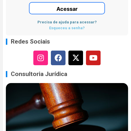
Acessar
Precisa de ajuda para acessar?
Esqueceu a senha?
Redes Sociais
Consultoria Jurídica