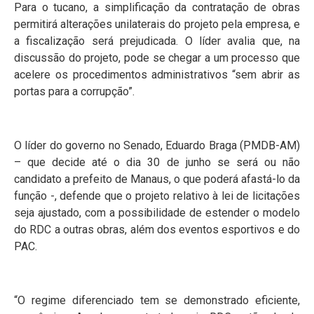
Para o tucano, a simplificação da contratação de obras
permitirá alterações unilaterais do projeto pela empresa, e
a fiscalização será prejudicada. O líder avalia que, na
discussão do projeto, pode se chegar a um processo que
acelere os procedimentos administrativos “sem abrir as
portas para a corrupção”.
O líder do governo no Senado, Eduardo Braga (PMDB-AM)
– que decide até o dia 30 de junho se será ou não
candidato a prefeito de Manaus, o que poderá afastá-lo da
função -, defende que o projeto relativo à lei de licitações
seja ajustado, com a possibilidade de estender o modelo
do RDC a outras obras, além dos eventos esportivos e do
PAC.
“O regime diferenciado tem se demonstrado eficiente,