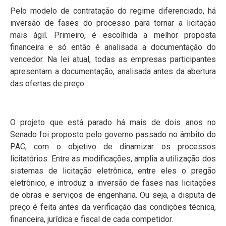
Pelo modelo de contratação do regime diferenciado, há
inversão de fases do processo para tornar a licitação
mais ágil. Primeiro, é escolhida a melhor proposta
financeira e só então é analisada a documentação do
vencedor. Na lei atual, todas as empresas participantes
apresentam a documentação, analisada antes da abertura
das ofertas de preço.
O projeto que está parado há mais de dois anos no
Senado foi proposto pelo governo passado no âmbito do
PAC, com o objetivo de dinamizar os processos
licitatórios. Entre as modificações, amplia a utilização dos
sistemas de licitação eletrônica, entre eles o pregão
eletrônico, e introduz a inversão de fases nas licitações
de obras e serviços de engenharia. Ou seja, a disputa de
preço é feita antes da verificação das condições técnica,
financeira, jurídica e fiscal de cada competidor.