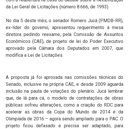
da Lei Geral de Licitações (número 8.666, de 1993).
No dia 5 deste mês, o senador Romero Jucá (PMDB-RR),
ex-líder do governo, apresentou requerimento à mesa
diretora pedindo reexame, pela Comissão de Assuntos
Econômicos (CAE), de projeto de lei do Poder Executivo
aprovado pela Câmara dos Deputados em 2007, que
modifica a Lei de Licitações.
A proposta já foi aprovada nas comissões técnicas do
Senado, inclusive na própria CAE, e desde 2009 aguarda
inclusão na pauta de votações do plenário. Jucá lembrar
que, de lá para cá, o modelo de contratações de obras
públicas sofreu alterações, como a criação do RDC para
acelerar as obras da Copa do Mundo de 2014 e da
Olimpíada de 2016 – agora sendo ampliado para o PAC. O
projeto ficou defasado e precisa ser adaptado, para