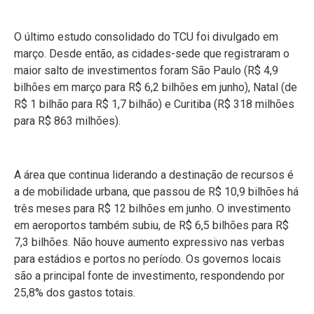
O último estudo consolidado do TCU foi divulgado em
março. Desde então, as cidades-sede que registraram o
maior salto de investimentos foram São Paulo (R$ 4,9
bilhões em março para R$ 6,2 bilhões em junho), Natal (de
R$ 1 bilhão para R$ 1,7 bilhão) e Curitiba (R$ 318 milhões
para R$ 863 milhões).
A área que continua liderando a destinação de recursos é
a de mobilidade urbana, que passou de R$ 10,9 bilhões há
três meses para R$ 12 bilhões em junho. O investimento
em aeroportos também subiu, de R$ 6,5 bilhões para R$
7,3 bilhões. Não houve aumento expressivo nas verbas
para estádios e portos no período. Os governos locais
são a principal fonte de investimento, respondendo por
25,8% dos gastos totais.