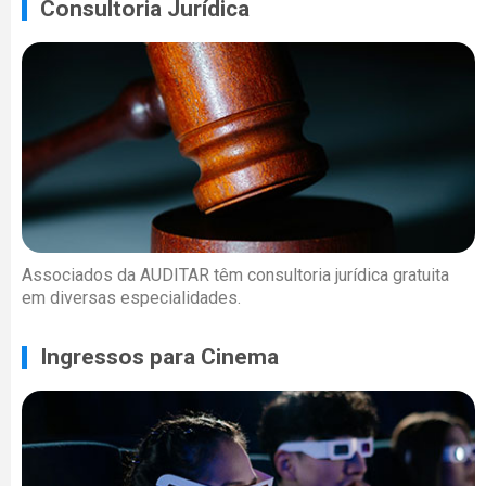
Consultoria Jurídica
Associados da AUDITAR têm consultoria jurídica gratuita
em diversas especialidades.
Ingressos para Cinema