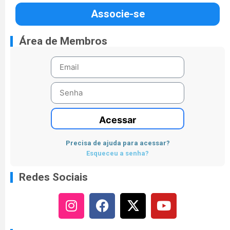
Associe-se
Área de Membros
Acessar
Precisa de ajuda para acessar?
Esqueceu a senha?
Redes Sociais