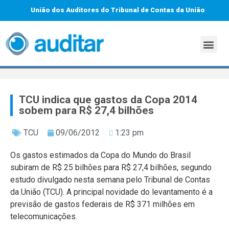
União dos Auditores do Tribunal de Contas da União
TCU indica que gastos da Copa 2014
sobem para R$ 27,4 bilhões
TCU
09/06/2012
1:23 pm
Os gastos estimados da Copa do Mundo do Brasil
subiram de R$ 25 bilhões para R$ 27,4 bilhões, segundo
estudo divulgado nesta semana pelo Tribunal de Contas
da União (TCU). A principal novidade do levantamento é a
previsão de gastos federais de R$ 371 milhões em
telecomunicações.