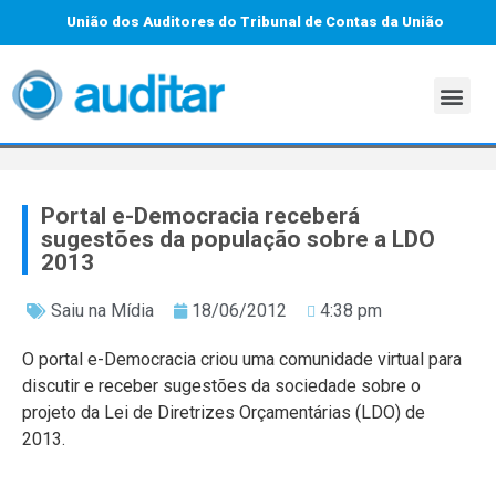
União dos Auditores do Tribunal de Contas da União
Portal e-Democracia receberá
sugestões da população sobre a LDO
2013
Saiu na Mídia
18/06/2012
4:38 pm
O portal e-Democracia criou uma comunidade virtual para
discutir e receber sugestões da sociedade sobre o
projeto da Lei de Diretrizes Orçamentárias (LDO) de
2013.