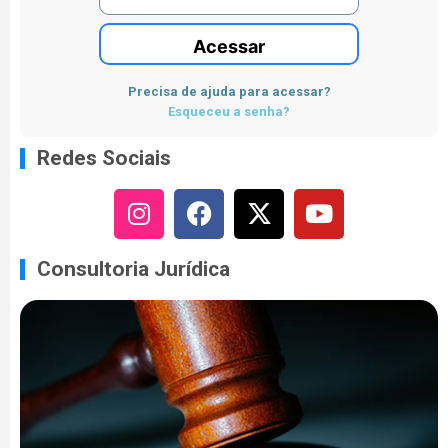
Acessar
Precisa de ajuda para acessar?
Esqueceu a senha?
Redes Sociais
Consultoria Jurídica