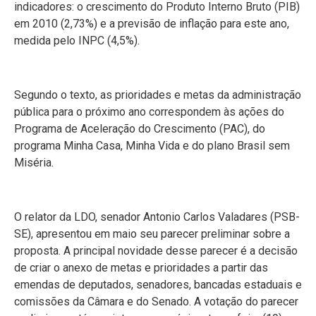
indicadores: o crescimento do Produto Interno Bruto (PIB)
em 2010 (2,73%) e a previsão de inflação para este ano,
medida pelo INPC (4,5%).
Segundo o texto, as prioridades e metas da administração
pública para o próximo ano correspondem às ações do
Programa de Aceleração do Crescimento (PAC), do
programa Minha Casa, Minha Vida e do plano Brasil sem
Miséria.
O relator da LDO, senador Antonio Carlos Valadares (PSB-
SE), apresentou em maio seu parecer preliminar sobre a
proposta. A principal novidade desse parecer é a decisão
de criar o anexo de metas e prioridades a partir das
emendas de deputados, senadores, bancadas estaduais e
comissões da Câmara e do Senado. A votação do parecer