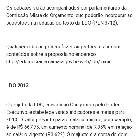
Os debates serão acompanhados por parlamentares da
Comissão Mista de Orçamento, que poderão incorporar as
sugestões na redação do texto da LDO (PLN 3/12).
Qualquer cidadão poderá fazer sugestões e acessar
conteúdos sobre a proposta no endereço
http://edemocracia.camara.gov.br/web/ldo/inicio.
LDO 2013
O projeto da LDO, enviado ao Congresso pelo Poder
Executivo, estabelece vários indicadores e metas para
2013. O valor previsto para o salário mínimo, por exemplo,
é de R$ 667,75, um aumento nominal de 7,35% em relação
ao salário vigente (R$ 622). O reajuste é a soma de dois