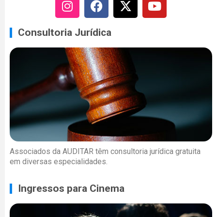
Consultoria Jurídica
Associados da AUDITAR têm consultoria jurídica gratuita
em diversas especialidades.
Ingressos para Cinema