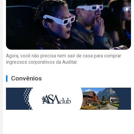
Agora, você não precisa nem sair de casa para comprar
ingressos corporativos da Auditar.
Convênios