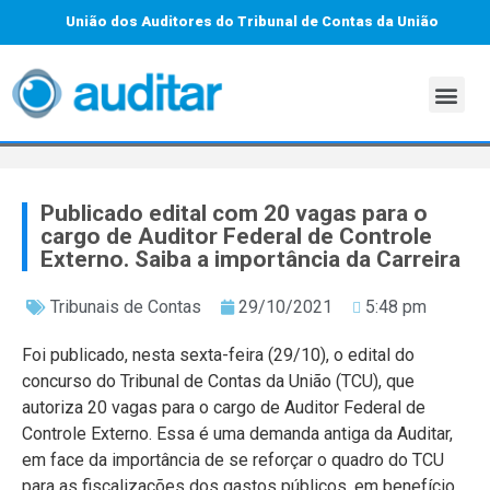
União dos Auditores do Tribunal de Contas da União
Publicado edital com 20 vagas para o
cargo de Auditor Federal de Controle
Externo. Saiba a importância da Carreira
Tribunais de Contas
29/10/2021
5:48 pm
Foi publicado, nesta sexta-feira (29/10), o edital do
concurso do Tribunal de Contas da União (TCU), que
autoriza 20 vagas para o cargo de Auditor Federal de
Controle Externo. Essa é uma demanda antiga da Auditar,
em face da importância de se reforçar o quadro do TCU
para as fiscalizações dos gastos públicos, em benefício