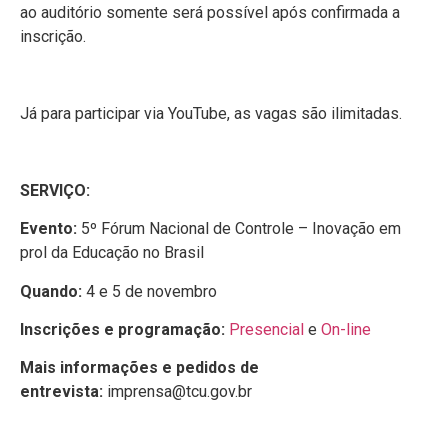
ao auditório somente será possível após confirmada a
inscrição.
Já para participar via YouTube, as vagas são ilimitadas.
SERVIÇO:
Evento:
5º Fórum Nacional de Controle – Inovação em
prol da Educação no Brasil
Quando:
4 e 5 de novembro
Inscrições e programação:
Presencial
e
On-line
Mais informações e pedidos de
entrevista:
imprensa@tcu.gov.br