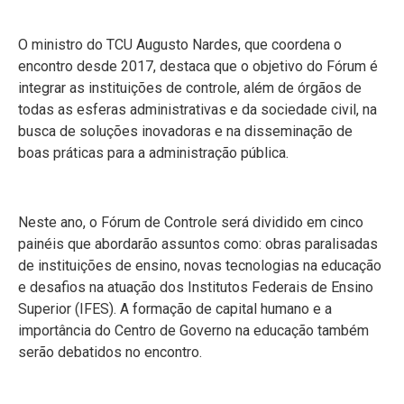
O ministro do TCU Augusto Nardes, que coordena o
encontro desde 2017, destaca que o objetivo do Fórum é
integrar as instituições de controle, além de órgãos de
todas as esferas administrativas e da sociedade civil, na
busca de soluções inovadoras e na disseminação de
boas práticas para a administração pública.
Neste ano, o Fórum de Controle será dividido em cinco
painéis que abordarão assuntos como: obras paralisadas
de instituições de ensino, novas tecnologias na educação
e desafios na atuação dos Institutos Federais de Ensino
Superior (IFES). A formação de capital humano e a
importância do Centro de Governo na educação também
serão debatidos no encontro.