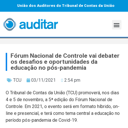
União dos Auditores do Tribunal de Contas da União
Fórum Nacional de Controle vai debater
os desafios e oportunidades da
educação no pós-pandemia
TCU
03/11/2021
2:54 pm
O Tribunal de Contas da União (TCU) promoverá, nos dias
4 e 5 de novembro, a 5ª edição do Fórum Nacional de
Controle. Em 2021, o evento será em formato híbrido, on-
line e presencial, e terá como tema central a educação no
período pós-pandemia de Covid-19.