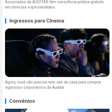
Associados da AUDITAR têm consultoria jurídica gratuita
em diversas especialidades.
Ingressos para Cinema
Agora, você não precisa nem sair de casa para comprar
ingressos corporativos da Auditar.
Convênios