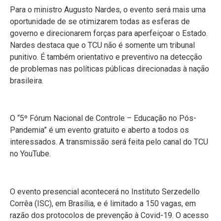
Para o ministro Augusto Nardes, o evento será mais uma
oportunidade de se otimizarem todas as esferas de
governo e direcionarem forças para aperfeiçoar o Estado.
Nardes destaca que o TCU não é somente um tribunal
punitivo. É também orientativo e preventivo na detecção
de problemas nas políticas públicas direcionadas à nação
brasileira.
O “5º Fórum Nacional de Controle – Educação no Pós-
Pandemia” é um evento gratuito e aberto a todos os
interessados. A transmissão será feita pelo canal do TCU
no YouTube.
O evento presencial acontecerá no Instituto Serzedello
Corrêa (ISC), em Brasília, e é limitado a 150 vagas, em
razão dos protocolos de prevenção à Covid-19. O acesso