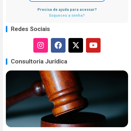
Precisa de ajuda para acessar?
Esqueceu a senha?
Redes Sociais
Consultoria Jurídica