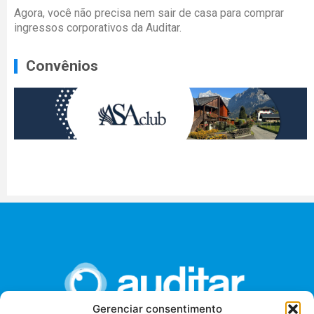
Agora, você não precisa nem sair de casa para comprar
ingressos corporativos da Auditar.
Convênios
Gerenciar consentimento