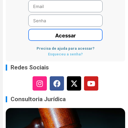
Acessar
Precisa de ajuda para acessar?
Esqueceu a senha?
Redes Sociais
Consultoria Jurídica