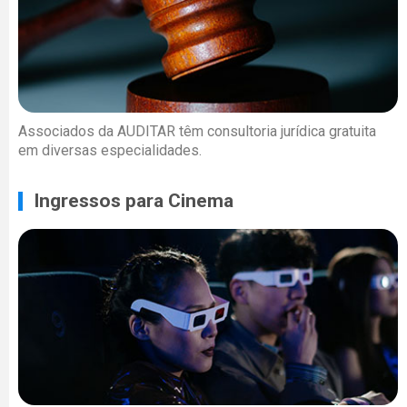
Associados da AUDITAR têm consultoria jurídica gratuita
em diversas especialidades.
Ingressos para Cinema