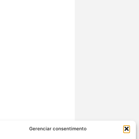
Gerenciar consentimento