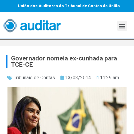
União dos Auditores do Tribunal de Contas da União
Governador nomeia ex-cunhada para
TCE-CE
Tribunais de Contas
13/03/2014
11:29 am