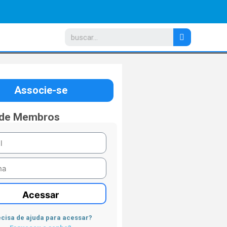
Associe-se
 de Membros
Acessar
cisa de ajuda para acessar?