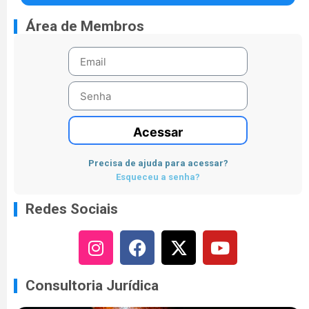
Área de Membros
Acessar
Precisa de ajuda para acessar?
Esqueceu a senha?
Redes Sociais
Consultoria Jurídica