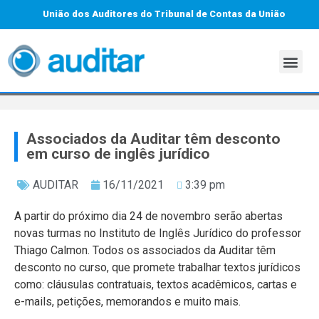
União dos Auditores do Tribunal de Contas da União
Associados da Auditar têm desconto
em curso de inglês jurídico
AUDITAR
16/11/2021
3:39 pm
A partir do próximo dia 24 de novembro serão abertas
novas turmas no Instituto de Inglês Jurídico do professor
Thiago Calmon. Todos os associados da Auditar têm
desconto no curso, que promete trabalhar textos jurídicos
como: cláusulas contratuais, textos acadêmicos, cartas e
e-mails, petições, memorandos e muito mais.