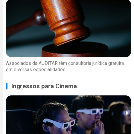
Associados da AUDITAR têm consultoria jurídica gratuita
em diversas especialidades.
Ingressos para Cinema