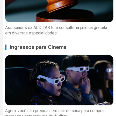
Associados da AUDITAR têm consultoria jurídica gratuita
em diversas especialidades.
Ingressos para Cinema
Agora, você não precisa nem sair de casa para comprar