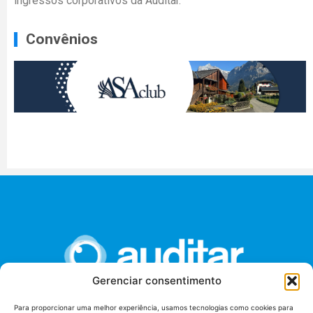
ingressos corporativos da Auditar.
Convênios
Gerenciar consentimento
Para proporcionar uma melhor experiência, usamos tecnologias como cookies para