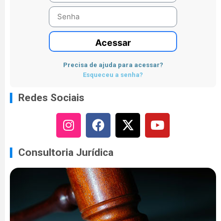
Acessar
Precisa de ajuda para acessar?
Esqueceu a senha?
Redes Sociais
Consultoria Jurídica