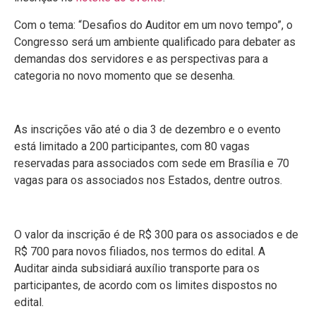
Com o tema: “Desafios do Auditor em um novo tempo”, o
Congresso será um ambiente qualificado para debater as
demandas dos servidores e as perspectivas para a
categoria no novo momento que se desenha.
As inscrições vão até o dia 3 de dezembro e o evento
está limitado a 200 participantes, com 80 vagas
reservadas para associados com sede em Brasília e 70
vagas para os associados nos Estados, dentre outros.
O valor da inscrição é de R$ 300 para os associados e de
R$ 700 para novos filiados, nos termos do edital. A
Auditar ainda subsidiará auxílio transporte para os
participantes, de acordo com os limites dispostos no
edital.