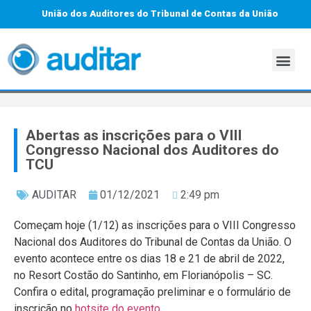
União dos Auditores do Tribunal de Contas da União
Abertas as inscrições para o VIII
Congresso Nacional dos Auditores do
TCU
AUDITAR
01/12/2021
2:49 pm
Começam hoje (1/12) as inscrições para o VIII Congresso
Nacional dos Auditores do Tribunal de Contas da União. O
evento acontece entre os dias 18 e 21 de abril de 2022,
no Resort Costão do Santinho, em Florianópolis – SC.
Confira o edital, programação preliminar e o formulário de
inscrição no
hotsite do evento
.