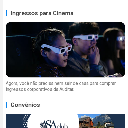
Ingressos para Cinema
Agora, você não precisa nem sair de casa para comprar
ingressos corporativos da Auditar.
Convênios