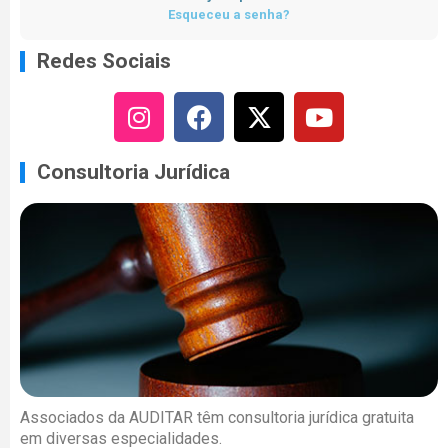
Esqueceu a senha?
Redes Sociais
Consultoria Jurídica
Associados da AUDITAR têm consultoria jurídica gratuita
em diversas especialidades.