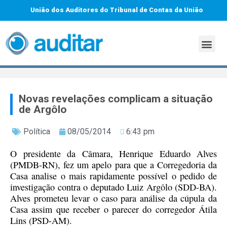
União dos Auditores do Tribunal de Contas da União
Novas revelações complicam a situação
de Argôlo
Política
08/05/2014
6:43 pm
O presidente da Câmara, Henrique Eduardo Alves
(PMDB-RN), fez um apelo para que a Corregedoria da
Casa analise o mais rapidamente possível o pedido de
investigação contra o deputado Luiz Argôlo (SDD-BA).
Alves prometeu levar o caso para análise da cúpula da
Casa assim que receber o parecer do corregedor Átila
Lins (PSD-AM).