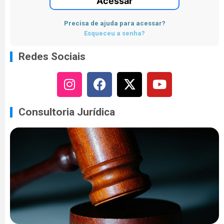
Acessar
Precisa de ajuda para acessar?
Esqueceu a senha?
Redes Sociais
Consultoria Jurídica