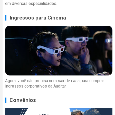
em diversas especialidades.
Ingressos para Cinema
Agora, você não precisa nem sair de casa para comprar
ingressos corporativos da Auditar.
Convênios