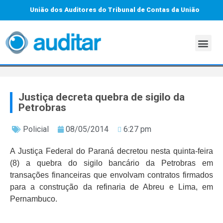
União dos Auditores do Tribunal de Contas da União
Justiça decreta quebra de sigilo da
Petrobras
Policial
08/05/2014
6:27 pm
A Justiça Federal do Paraná decretou nesta quinta-feira
(8) a quebra do sigilo bancário da Petrobras em
transações financeiras que envolvam contratos firmados
para a construção da refinaria de Abreu e Lima, em
Pernambuco.