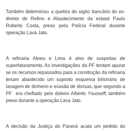
Também determinou a quebra do sigilo bancário do ex-
diretor de Refino e Abastecimento da estatal Paulo
Roberto Costa, preso pela Polícia Federal durante
operação Lava Jato.
A refinaria Abreu e Lima é alvo de suspeitas de
superfaturamento. As investigações da PF tentam apurar
se os recursos repassados para a construção da refinaria
teriam abastecido um suposto esquema bilionário de
lavagem de dinheiro e evasão de divisas, que segundo a
PF era chefiado pelo doleiro Alberto Yousseff, também
preso durante a operação Lava Jato.
A decisão da Justiça do Paraná acata um pedido do