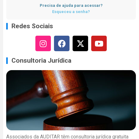
Precisa de ajuda para acessar?
Esqueceu a senha?
Redes Sociais
Consultoria Jurídica
Associados da AUDITAR têm consultoria jurídica gratuita