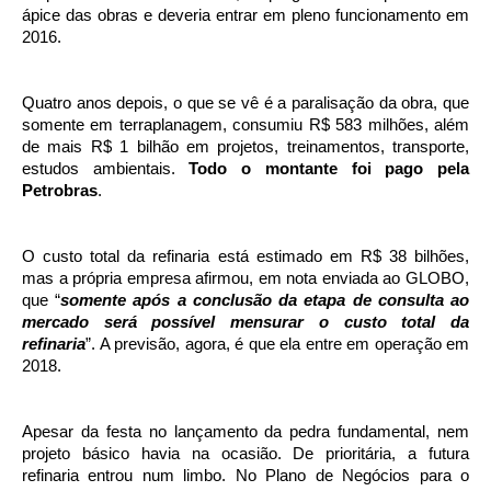
ápice das obras e deveria entrar em pleno funcionamento em
2016.
Quatro anos depois, o que se vê é a paralisação da obra, que
somente em terraplanagem, consumiu R$ 583 milhões, além
de mais R$ 1 bilhão em projetos, treinamentos, transporte,
estudos ambientais.
Todo o montante foi pago pela
Petrobras
.
O custo total da refinaria está estimado em R$ 38 bilhões,
mas a própria empresa afirmou, em nota enviada ao GLOBO,
que “
somente após a conclusão da etapa de consulta ao
mercado será possível mensurar o custo total da
refinaria
”. A previsão, agora, é que ela entre em operação em
2018.
Apesar da festa no lançamento da pedra fundamental, nem
projeto básico havia na ocasião. De prioritária, a futura
refinaria entrou num limbo. No Plano de Negócios para o