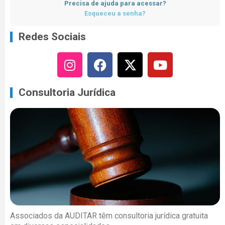
Precisa de ajuda para acessar?
Esqueceu a senha?
Redes Sociais
Consultoria Jurídica
Associados da AUDITAR têm consultoria jurídica gratuita