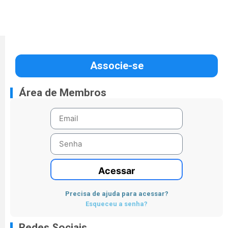
Associe-se
Área de Membros
Acessar
Precisa de ajuda para acessar?
Esqueceu a senha?
Redes Sociais