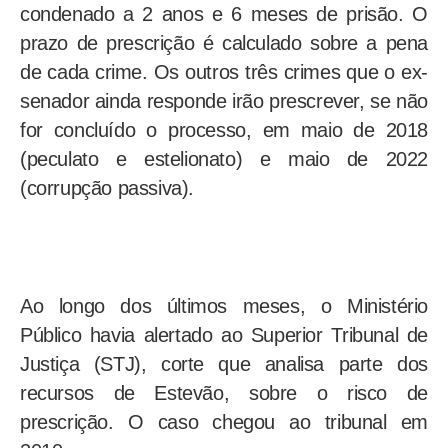
condenado a 2 anos e 6 meses de prisão. O
prazo de prescrição é calculado sobre a pena
de cada crime. Os outros três crimes que o ex-
senador ainda responde irão prescrever, se não
for concluído o processo, em maio de 2018
(peculato e estelionato) e maio de 2022
(corrupção passiva).
Ao longo dos últimos meses, o Ministério
Público havia alertado ao Superior Tribunal de
Justiça (STJ), corte que analisa parte dos
recursos de Estevão, sobre o risco de
prescrição. O caso chegou ao tribunal em