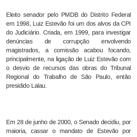
Eleito senador pelo PMDB do Distrito Federal
em 1998, Luiz Estevão foi um dos alvos da CPI
do Judiciário. Criada, em 1999, para investigar
denúncias de corrupção envolvendo
magistrados, a comissão acabou focando,
principalmente, na ligação de Luiz Estevão com
o desvio de recursos das obras do Tribunal
Regional do Trabalho de São Paulo, então
presidido Lalau.
Em 28 de junho de 2000, o Senado decidiu, por
maioria, cassar o mandato de Estevão por