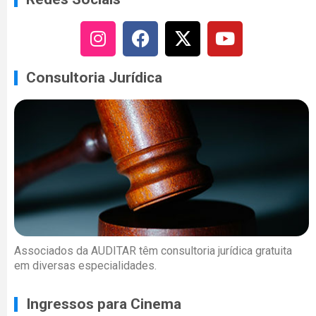
Consultoria Jurídica
Associados da AUDITAR têm consultoria jurídica gratuita
em diversas especialidades.
Ingressos para Cinema