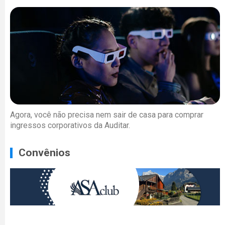
Agora, você não precisa nem sair de casa para comprar
ingressos corporativos da Auditar.
Convênios