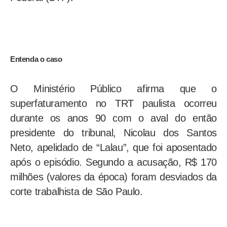
Entenda o caso
O Ministério Público afirma que o
superfaturamento no TRT paulista ocorreu
durante os anos 90 com o aval do então
presidente do tribunal, Nicolau dos Santos
Neto, apelidado de “Lalau”, que foi aposentado
após o episódio. Segundo a acusação, R$ 170
milhões (valores da época) foram desviados da
corte trabalhista de São Paulo.