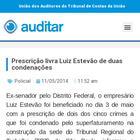
União dos Auditores do Tribunal de Contas da União
Prescrição livra Luiz Estevão de duas
condenações
Policial
11/05/2014
11:52 am
Ex-senador pelo
Distrito Federal, o empresário
Luiz Estevão foi beneficiado no dia 3 de maio
com a prescrição de dois dos cinco crimes a
que foi condenado pelo superfaturamento na
construção da sede do Tribunal Regional do