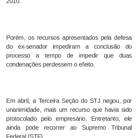
2010.
Porém, os recursos apresentados pela defesa
do ex-senador impediram a conclusão do
processo a tempo de impedir que duas
condenações perdessem o efeito.
Em abril, a
Terceira Seção do STJ negou, por
unanimidade, mais um recurso que havia sido
protocolado pelo empresário. Entretanto, ele
ainda pode recorrer ao Supremo Tribunal
Federal (STF).