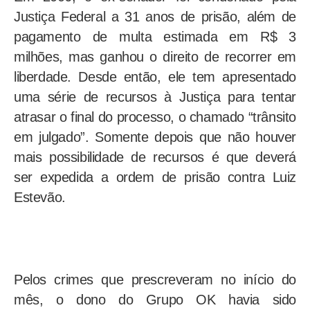
Justiça Federal a 31 anos de prisão, além de
pagamento de multa estimada em R$ 3
milhões, mas ganhou o direito de recorrer em
liberdade. Desde então, ele tem apresentado
uma série de recursos à Justiça para tentar
atrasar o final do processo, o chamado “trânsito
em julgado”. Somente depois que não houver
mais possibilidade de recursos é que deverá
ser expedida a ordem de prisão contra Luiz
Estevão.
Pelos crimes que prescreveram no início do
mês, o dono do Grupo OK havia sido