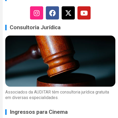
Consultoria Jurídica
Associados da AUDITAR têm consultoria jurídica gratuita
em diversas especialidades.
Ingressos para Cinema