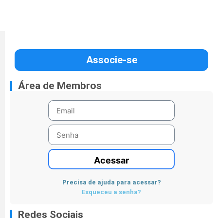
Associe-se
Área de Membros
Acessar
Precisa de ajuda para acessar?
Esqueceu a senha?
Redes Sociais