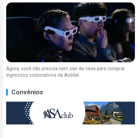
Agora, você não precisa nem sair de casa para comprar
ingressos corporativos da Auditar.
Convênios