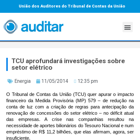
União dos Auditores do Tribunal de Contas da União
TCU aprofundará investigações sobre
setor elétrico
Energia
11/05/2014
12:35 pm
O Tribunal de Contas da União (TCU) quer apurar o impacto
financeiro da Medida Provisória (MP) 579 – de redução na
conta de luz com a criação de regras para antecipação da
renovação de concessões do setor elétrico – no déficit atual
das empresas. A crise nas companhias resultou na
necessidade de aportes bilionários do Tesouro Nacional e num
empréstimo de R$ 11,2 bilhões, que elas afirmam, agora, ser
insuficiente.