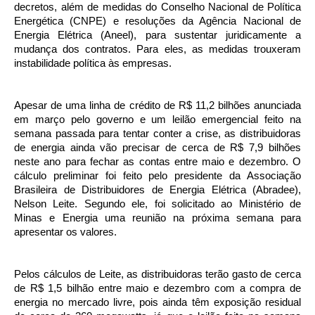
decretos, além de medidas do Conselho Nacional de Política
Energética (CNPE) e resoluções da Agência Nacional de
Energia Elétrica (Aneel), para sustentar juridicamente a
mudança dos contratos. Para eles, as medidas trouxeram
instabilidade política às empresas.
Apesar de uma linha de crédito de R$ 11,2 bilhões anunciada
em março pelo governo e um leilão emergencial feito na
semana passada para tentar conter a crise, as distribuidoras
de energia ainda vão precisar de cerca de R$ 7,9 bilhões
neste ano para fechar as contas entre maio e dezembro. O
cálculo preliminar foi feito pelo presidente da Associação
Brasileira de Distribuidores de Energia Elétrica (Abradee),
Nelson Leite. Segundo ele, foi solicitado ao Ministério de
Minas e Energia uma reunião na próxima semana para
apresentar os valores.
Pelos cálculos de Leite, as distribuidoras terão gasto de cerca
de R$ 1,5 bilhão entre maio e dezembro com a compra de
energia no mercado livre, pois ainda têm exposição residual