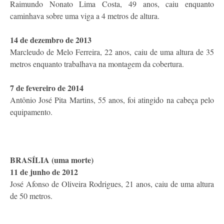
Raimundo Nonato Lima Costa, 49 anos, caiu enquanto
caminhava sobre uma viga a 4 metros de altura.
14 de dezembro de 2013
Marcleudo de Melo Ferreira, 22 anos, caiu de uma altura de 35
metros enquanto trabalhava na montagem da cobertura.
7 de fevereiro de 2014
Antônio José Pita Martins, 55 anos, foi atingido na cabeça pelo
equipamento.
BRASÍLIA (uma morte)
11 de junho de 2012
José Afonso de Oliveira Rodrigues, 21 anos, caiu de uma altura
de 50 metros.