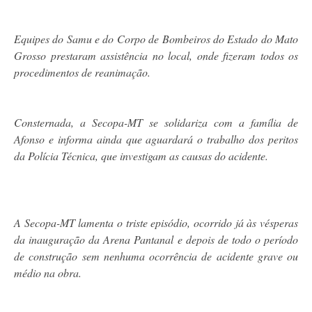
Equipes do Samu e do Corpo de Bombeiros do Estado do Mato
Grosso prestaram assistência no local, onde fizeram todos os
procedimentos de reanimação.
Consternada, a Secopa-MT se solidariza com a família de
Afonso e informa ainda que aguardará o trabalho dos peritos
da Polícia Técnica, que investigam as causas do acidente.
A Secopa-MT lamenta o triste episódio, ocorrido já às vésperas
da inauguração da Arena Pantanal e depois de todo o período
de construção sem nenhuma ocorrência de acidente grave ou
médio na obra.