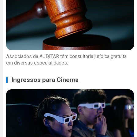
Associados da AUDITAR têm consultoria jurídica gratuita
em diversas especialidades.
Ingressos para Cinema