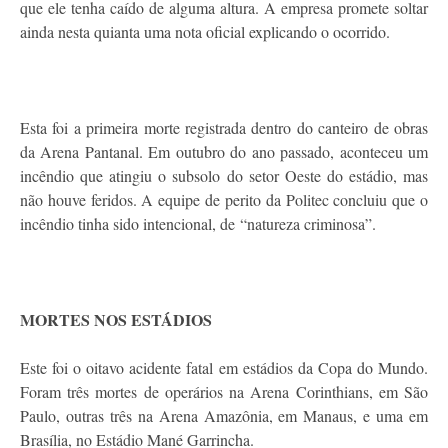
que ele tenha caído de alguma altura. A empresa promete soltar
ainda nesta quianta uma nota oficial explicando o ocorrido.
Esta foi a primeira morte registrada dentro do canteiro de obras
da Arena Pantanal. Em outubro do ano passado, aconteceu um
incêndio que atingiu o subsolo do setor Oeste do estádio, mas
não houve feridos. A equipe de perito da Politec concluiu que o
incêndio tinha sido intencional, de “natureza criminosa”.
MORTES NOS ESTÁDIOS
Este foi o oitavo acidente fatal em estádios da Copa do Mundo.
Foram três mortes de operários na Arena Corinthians, em São
Paulo, outras três na Arena Amazônia, em Manaus, e uma em
Brasília, no Estádio Mané Garrincha.