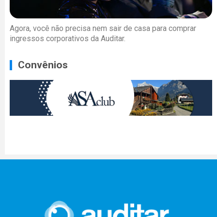
Agora, você não precisa nem sair de casa para comprar
ingressos corporativos da Auditar.
Convênios