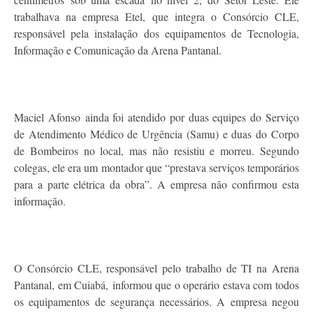
trabalhava na empresa Etel, que integra o Consórcio CLE,
responsável pela instalação dos equipamentos de Tecnologia,
Informação e Comunicação da Arena Pantanal.
Maciel Afonso ainda foi atendido por duas equipes do Serviço
de Atendimento Médico de Urgência (Samu) e duas do Corpo
de Bombeiros no local, mas não resistiu e morreu. Segundo
colegas, ele era um montador que “prestava serviços temporários
para a parte elétrica da obra”. A empresa não confirmou esta
informação.
O Consórcio CLE, responsável pelo trabalho de TI na Arena
Pantanal, em Cuiabá, informou que o operário estava com todos
os equipamentos de segurança necessários. A empresa negou