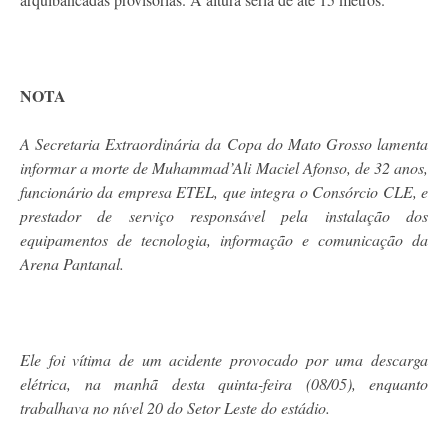
NOTA
A Secretaria Extraordinária da Copa do Mato Grosso lamenta
informar a morte de Muhammad’Ali Maciel Afonso, de 32 anos,
funcionário da empresa ETEL, que integra o Consórcio CLE, e
prestador de serviço responsável pela instalação dos
equipamentos de tecnologia, informação e comunicação da
Arena Pantanal.
Ele foi vítima de um acidente provocado por uma descarga
elétrica, na manhã desta quinta-feira (08/05), enquanto
trabalhava no nível 20 do Setor Leste do estádio.