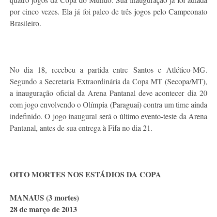
por cinco vezes. Ela já foi palco de três jogos pelo Campeonato
Brasileiro.
No dia 18, recebeu a partida entre Santos e Atlético-MG.
Segundo a Secretaria Extraordinária da Copa MT (Secopa/MT),
a inauguração oficial da Arena Pantanal deve acontecer dia 20
com jogo envolvendo o Olímpia (Paraguai) contra um time ainda
indefinido. O jogo inaugural será o último evento-teste da Arena
Pantanal, antes de sua entrega à Fifa no dia 21.
OITO MORTES NOS ESTÁDIOS DA COPA
MANAUS (3 mortes)
28 de março de 2013