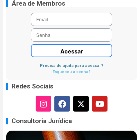
Área de Membros
Acessar
Precisa de ajuda para acessar?
Esqueceu a senha?
Redes Sociais
Consultoria Jurídica