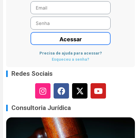
Acessar
Precisa de ajuda para acessar?
Esqueceu a senha?
Redes Sociais
Consultoria Jurídica