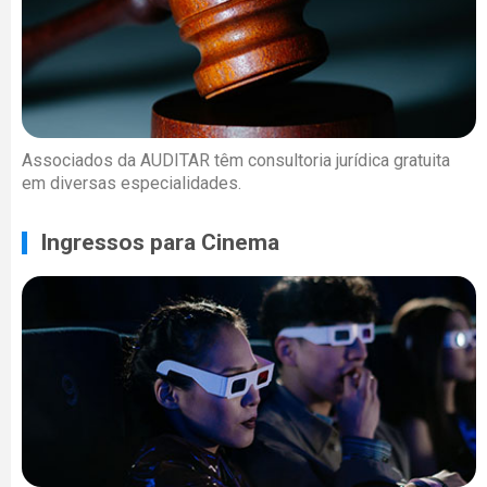
Associados da AUDITAR têm consultoria jurídica gratuita
em diversas especialidades.
Ingressos para Cinema