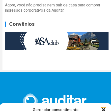
Agora, você não precisa nem sair de casa para comprar
ingressos corporativos da Auditar.
Convênios
Gerenciar consentimento