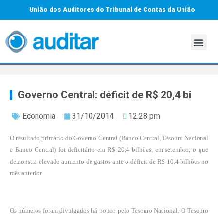
União dos Auditores do Tribunal de Contas da União
Governo Central: déficit de R$ 20,4 bi
Economia
31/10/2014
12:28 pm
O resultado primário do Governo Central (Banco Central, Tesouro Nacional
e Banco Central) foi deficitário em R$ 20,4 bilhões, em setembro, o que
demonstra elevado aumento de gastos ante o déficit de R$ 10,4 bilhões no
mês anterior.
Os números foram divulgados há pouco pelo Tesouro Nacional. O Tesouro