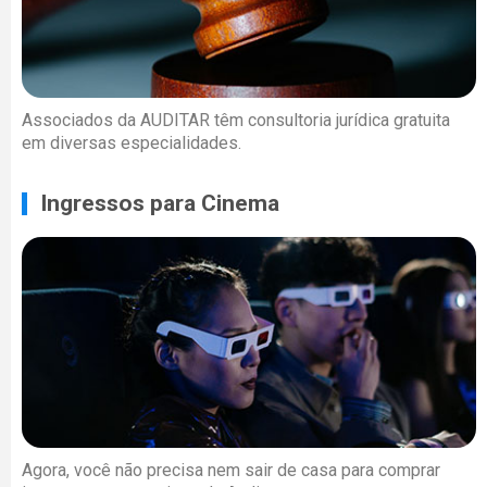
Associados da AUDITAR têm consultoria jurídica gratuita
em diversas especialidades.
Ingressos para Cinema
Agora, você não precisa nem sair de casa para comprar