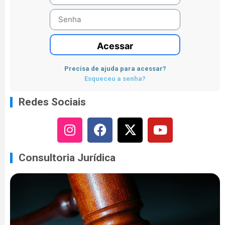
Acessar
Precisa de ajuda para acessar?
Esqueceu a senha?
Redes Sociais
Consultoria Jurídica