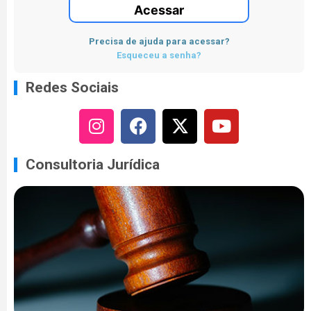
Acessar
Precisa de ajuda para acessar?
Esqueceu a senha?
Redes Sociais
Consultoria Jurídica