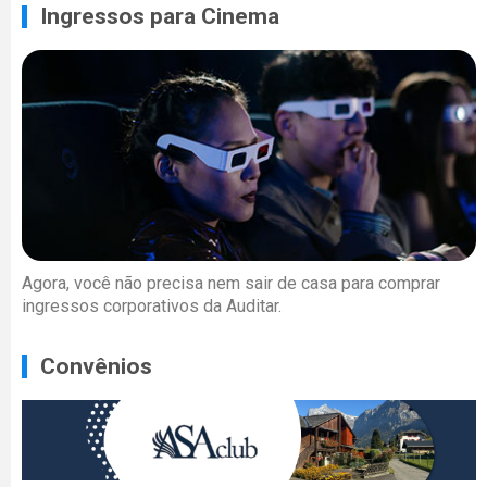
Ingressos para Cinema
Agora, você não precisa nem sair de casa para comprar
ingressos corporativos da Auditar.
Convênios