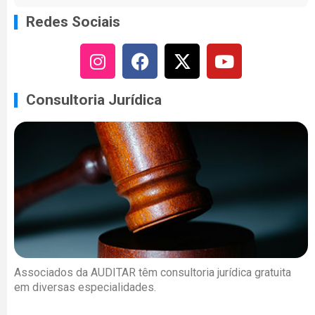
Redes Sociais
Consultoria Jurídica
Associados da AUDITAR têm consultoria jurídica gratuita
em diversas especialidades.