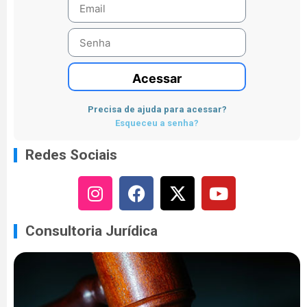
Acessar
Precisa de ajuda para acessar?
Esqueceu a senha?
Redes Sociais
Consultoria Jurídica