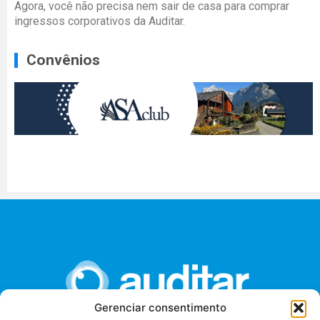
Agora, você não precisa nem sair de casa para comprar
ingressos corporativos da Auditar.
Convênios
Gerenciar consentimento