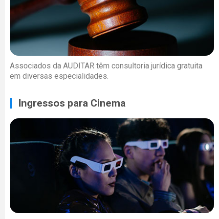
Associados da AUDITAR têm consultoria jurídica gratuita
em diversas especialidades.
Ingressos para Cinema