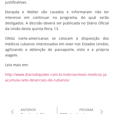
justificativas.
Dorayda e Walter são casados e informaram não ter
interesse em continuar no programa, do qual serão
desligados. A decisão deverá ser publicada no Diário Oficial
da União desta quinta-feira, 13.
ONGs norte-americanas se colocam à disposição dos
médicos cubanos interessados em viver nos Estados Unidos,
agilizando a obtenção de passaporte, visto e a própria
viagem.
Leia mais em:
http://www.diariodopoder.com.br/noticias/mais-medicos-ja-
acumula-sete-desercoes-de-cubanos/
ANTERIOR
PRÓXIMA