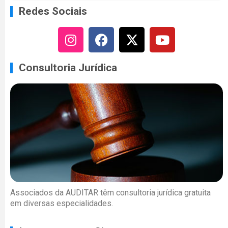
Redes Sociais
Consultoria Jurídica
Associados da AUDITAR têm consultoria jurídica gratuita
em diversas especialidades.