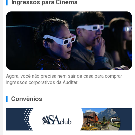
Ingressos para Cinema
Agora, você não precisa nem sair de casa para comprar
ingressos corporativos da Auditar.
Convênios