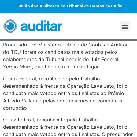
União dos Auditores do Tribunal de Contas da União
Procurador do Ministério Público de Contas e Auditor
do TCU foram os candidatos mais votados pelos
colaboradores do Tribunal depois do Juiz Federal
Sergio Moro, que ficou em primeiro lugar
O Juiz Federal, reconhecido pelo trabalho
desempenhado à frente da Operação Lava Jato, foi o
candidato mais votado entre os finalistas ao Prêmio
Alfredo Valladão pelas contribuições no combate à
corrupção
O juiz federal, reconhecido pelo trabalho
desempenhado à frente da Operação Lava Jato, foi o
candidato mais votado entre os finalistas. O procurador