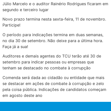
Júlio Marcelo e o auditor Rainério Rodrigues ficaram em
segundo e terceiro lugar
Novo prazo termina nesta sexta-feira, 11 de novembro.
Participe!
O período para indicações termina em duas semanas,
no dia 30 de setembro. Não deixe para a última hora.
Faça já a sua!
Auditores e demais agentes do TCU terão até 30 de
setembro para indicar pessoas ou empresas que
tenham se destacado no combate à corrupção
Comenda será dada ao cidadão ou entidade que mais
se destacar em ações de combate à corrupção e zelo
pela coisa pública. Indicações de candidatos começam
em agosto deste ano