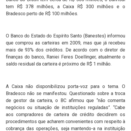
tem R$ 378 milhões, a Caixa R$ 300 milhões e o
Bradesco perto de R$ 100 milhões.
O Banco do Estado do Espírito Santo (Banestes) informou
que comprou as carteiras em 2009, mas que já recebeu
mais de 93% dos créditos. De acordo com o diretor de
finanças do banco, Raniei Feres Doellinger, atualmente o
saldo residual da carteira é próximo de R$ 1 milhão.
A Caixa não disponibilizou porta-voz para o tema. O
Bradesco não se manifestou. Questionado sobre a troca
de gestor da carteira, o BC afirmou que “não comenta
negócios ou situação de instituições reguladas”. “Cabe
aos compradores de carteira de crédito decidirem os
procedimentos que acharem convenientes com respeito à
cobrança das operações, seja mantendo-a na instituição