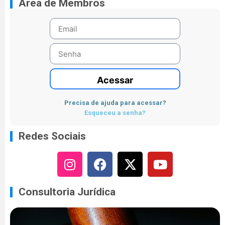
Área de Membros
Acessar
Precisa de ajuda para acessar?
Esqueceu a senha?
Redes Sociais
Consultoria Jurídica