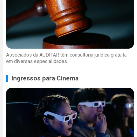
Associados da AUDITAR têm consultoria jurídica gratuita
em diversas especialidades.
Ingressos para Cinema