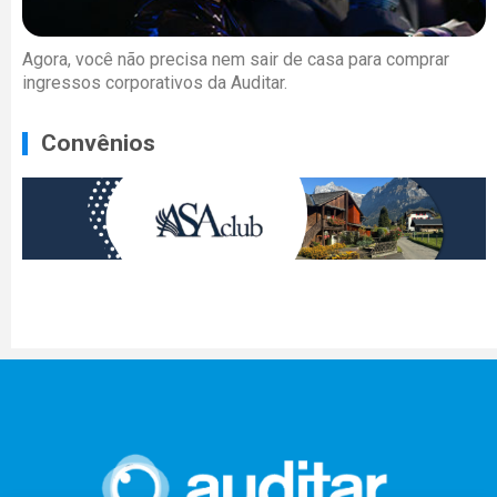
Agora, você não precisa nem sair de casa para comprar
ingressos corporativos da Auditar.
Convênios