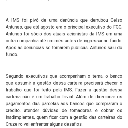
A IMS foi pivô de uma denúncia que derrubou Celso
Antunes, que até agosto era o principal executivo do FGC.
Antunes foi sócio dos atuais acionistas da IMS em uma
outra companhia até um mês antes de ingressar no fundo.
Após as denúncias se tornarem públicas, Antunes saiu do
fundo.
Segundo executivos que acompanham o tema, o banco
que assumir a gestão dessa carteira precisará checar o
trabalho que foi feito pela IMS. Fazer a gestão dessa
carteira não é um trabalho trivial. Além de direcionar os
pagamentos das parcelas aos bancos que compraram o
crédito, atender dúvidas de tomadores e cobrar os
inadimplentes, quem ficar com a gestão das carteiras do
Cruzeiro vai enfrentar alguns desafios.