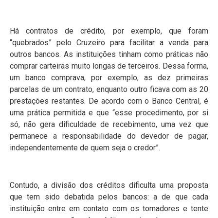
Há contratos de crédito, por exemplo, que foram
“quebrados” pelo Cruzeiro para facilitar a venda para
outros bancos. As instituições tinham como práticas não
comprar carteiras muito longas de terceiros. Dessa forma,
um banco comprava, por exemplo, as dez primeiras
parcelas de um contrato, enquanto outro ficava com as 20
prestações restantes. De acordo com o Banco Central, é
uma prática permitida e que “esse procedimento, por si
só, não gera dificuldade de recebimento, uma vez que
permanece a responsabilidade do devedor de pagar,
independentemente de quem seja o credor”.
Contudo, a divisão dos créditos dificulta uma proposta
que tem sido debatida pelos bancos: a de que cada
instituição entre em contato com os tomadores e tente