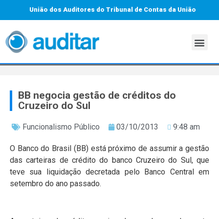
União dos Auditores do Tribunal de Contas da União
BB negocia gestão de créditos do
Cruzeiro do Sul
Funcionalismo Público
03/10/2013
9:48 am
O Banco do Brasil (BB) está próximo de assumir a gestão
das carteiras de crédito do banco Cruzeiro do Sul, que
teve sua liquidação decretada pelo Banco Central em
setembro do ano passado.