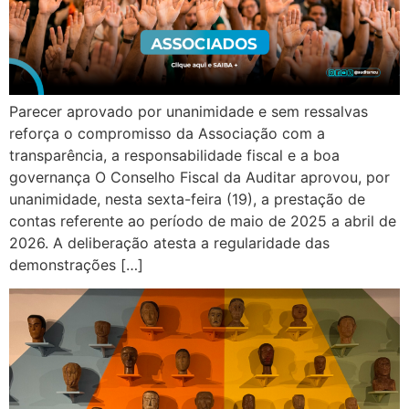
Parecer aprovado por unanimidade e sem ressalvas
reforça o compromisso da Associação com a
transparência, a responsabilidade fiscal e a boa
governança O Conselho Fiscal da Auditar aprovou, por
unanimidade, nesta sexta-feira (19), a prestação de
contas referente ao período de maio de 2025 a abril de
2026. A deliberação atesta a regularidade das
demonstrações […]