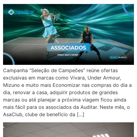
Campanha “Seleção de Campeões” reúne ofertas
exclusivas em marcas como Vivara, Under Armour,
Mizuno e muito mais Economizar nas compras do dia a
dia, renovar a casa, adquirir produtos de grandes
marcas ou até planejar a próxima viagem ficou ainda
mais fácil para os associados da Auditar. Neste mês, o
AsaClub, clube de benefício da […]