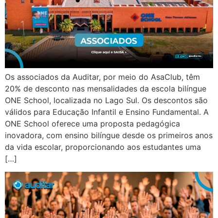
Os associados da Auditar, por meio do AsaClub, têm
20% de desconto nas mensalidades da escola bilíngue
ONE School, localizada no Lago Sul. Os descontos são
válidos para Educação Infantil e Ensino Fundamental. A
ONE School oferece uma proposta pedagógica
inovadora, com ensino bilíngue desde os primeiros anos
da vida escolar, proporcionando aos estudantes uma
[…]