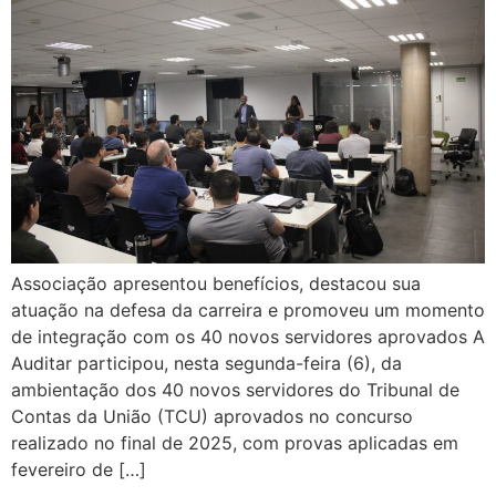
Associação apresentou benefícios, destacou sua
atuação na defesa da carreira e promoveu um momento
de integração com os 40 novos servidores aprovados A
Auditar participou, nesta segunda-feira (6), da
ambientação dos 40 novos servidores do Tribunal de
Contas da União (TCU) aprovados no concurso
realizado no final de 2025, com provas aplicadas em
fevereiro de […]