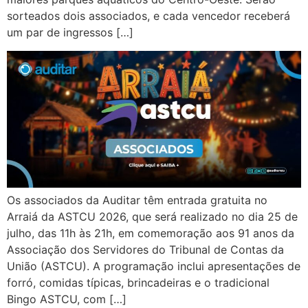
sorteados dois associados, e cada vencedor receberá
um par de ingressos […]
Os associados da Auditar têm entrada gratuita no
Arraiá da ASTCU 2026, que será realizado no dia 25 de
julho, das 11h às 21h, em comemoração aos 91 anos da
Associação dos Servidores do Tribunal de Contas da
União (ASTCU). A programação inclui apresentações de
forró, comidas típicas, brincadeiras e o tradicional
Bingo ASTCU, com […]