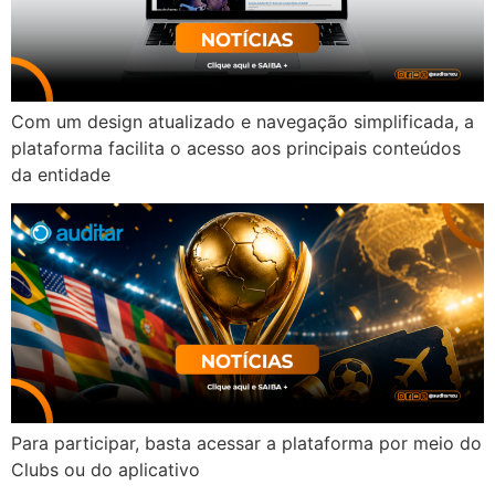
Com um design atualizado e navegação simplificada, a
plataforma facilita o acesso aos principais conteúdos
da entidade
Para participar, basta acessar a plataforma por meio do
Clubs ou do aplicativo