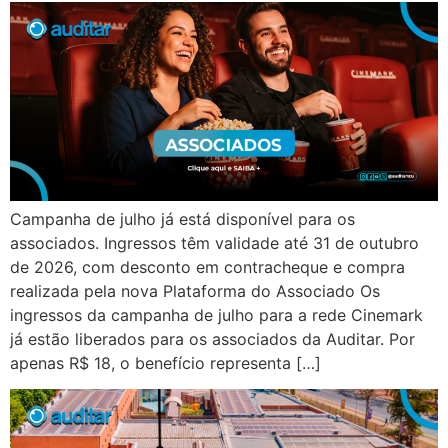
Campanha de julho já está disponível para os
associados. Ingressos têm validade até 31 de outubro
de 2026, com desconto em contracheque e compra
realizada pela nova Plataforma do Associado Os
ingressos da campanha de julho para a rede Cinemark
já estão liberados para os associados da Auditar. Por
apenas R$ 18, o benefício representa […]