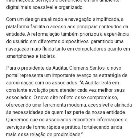
digital mais acessível e organizado.
Com um design atualizado e navegação simplificada, a
plataforma facilita o acesso aos principais conteúdos da
entidade. A reformulação também priorizou a experiência
do usuário em diferentes dispositivos, garantindo uma
navegação mais fluida tanto em computadores quanto em
smartphones e tablets.
Para o presidente da Auditar, Clemens Santos, o novo
portal representa um importante avanço na estratégia de
aproximação com os associados. “A Auditar está em
constante evolução para atender cada vez melhor seus
associados. O novo site reflete esse compromisso,
oferecendo uma ferramenta moderna, acessível e alinhada
às necessidades de quem faz parte da nossa entidade.
Queremos que os associados encontrem informações e
serviços de forma rápida e prática, fortalecendo ainda
mais essa relação de proximidade.”