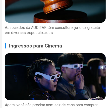
Associados da AUDITAR têm consultoria jurídica gratuita
em diversas especialidades.
Ingressos para Cinema
Agora, você não precisa nem sair de casa para comprar