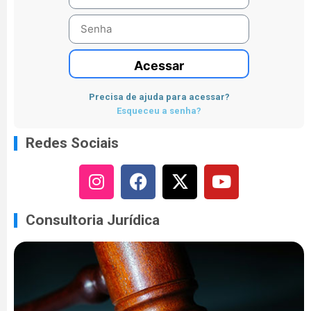
Acessar
Precisa de ajuda para acessar?
Esqueceu a senha?
Redes Sociais
Consultoria Jurídica