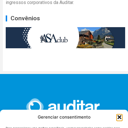
ingressos corporativos da Auditar.
Convênios
Gerenciar consentimento