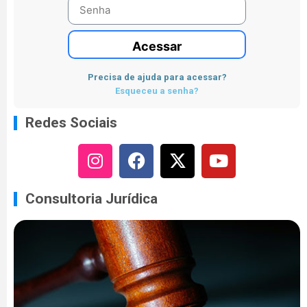
Acessar
Precisa de ajuda para acessar?
Esqueceu a senha?
Redes Sociais
Consultoria Jurídica