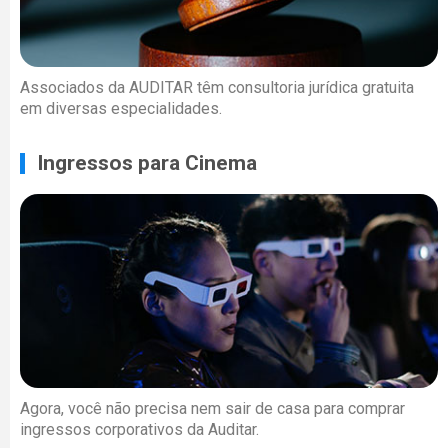
Associados da AUDITAR têm consultoria jurídica gratuita
em diversas especialidades.
Ingressos para Cinema
Agora, você não precisa nem sair de casa para comprar
ingressos corporativos da Auditar.