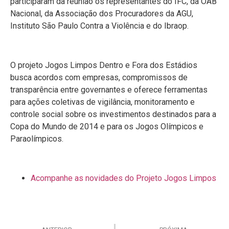
participaram da reunião os representantes do IFC, da OAB
Nacional, da Associação dos Procuradores da AGU,
Instituto São Paulo Contra a Violência e do Ibraop.
O projeto Jogos Limpos Dentro e Fora dos Estádios
busca acordos com empresas, compromissos de
transparência entre governantes e oferece ferramentas
para ações coletivas de vigilância, monitoramento e
controle social sobre os investimentos destinados para a
Copa do Mundo de 2014 e para os Jogos Olímpicos e
Paraolímpicos.
Acompanhe as novidades do Projeto Jogos Limpos