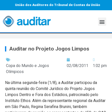
União dos Auditores do Tribunal de Contas da União
Auditar no Projeto Jogos Limpos
Copa do Mundo e Jogos
02/08/2011
1:02 pm
Olímpicos
Na última segunda-feira (1/8), a Auditar participou da
quinta reunião do Comitê Jurídico do Projeto Jogos
Limpos Dentro e Fora dos Estádios, patrocinado pelo
Instituto Ethos. Além da representante regional da Auditar
em São Paulo, Regina Serafina Brunini, também