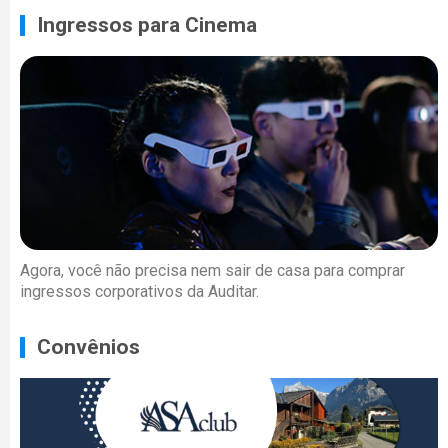
Ingressos para Cinema
Agora, você não precisa nem sair de casa para comprar
ingressos corporativos da Auditar.
Convênios