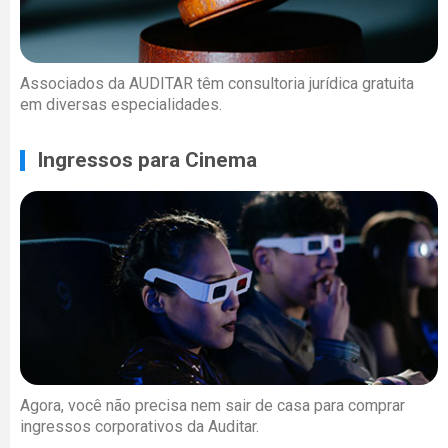
Associados da AUDITAR têm consultoria jurídica gratuita
em diversas especialidades.
Ingressos para Cinema
Agora, você não precisa nem sair de casa para comprar
ingressos corporativos da Auditar.