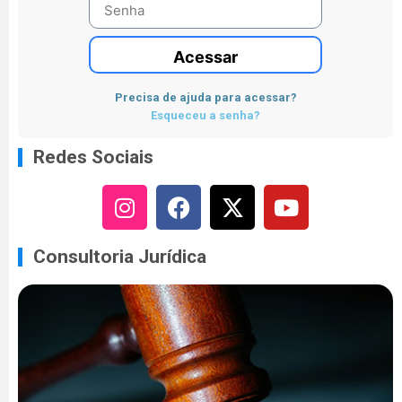
Acessar
Precisa de ajuda para acessar?
Esqueceu a senha?
Redes Sociais
Consultoria Jurídica