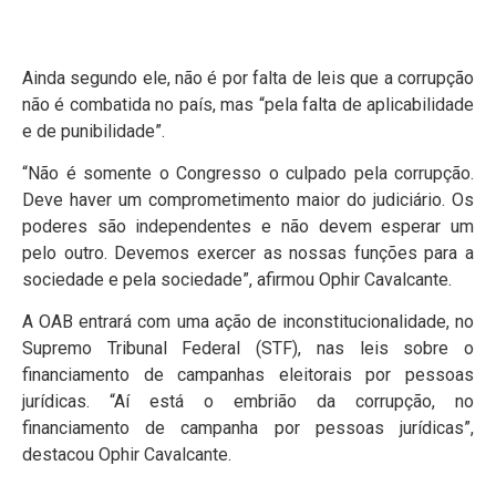
Ainda segundo ele, não é por falta de leis que a corrupção
não é combatida no país, mas “pela falta de aplicabilidade
e de punibilidade”.
“Não é somente o Congresso o culpado pela corrupção.
Deve haver um comprometimento maior do judiciário. Os
poderes são independentes e não devem esperar um
pelo outro. Devemos exercer as nossas funções para a
sociedade e pela sociedade”, afirmou Ophir Cavalcante.
A OAB entrará com uma ação de inconstitucionalidade, no
Supremo Tribunal Federal (STF), nas leis sobre o
financiamento de campanhas eleitorais por pessoas
jurídicas. “Aí está o embrião da corrupção, no
financiamento de campanha por pessoas jurídicas”,
destacou Ophir Cavalcante.