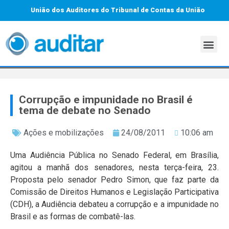
União dos Auditores do Tribunal de Contas da União
Corrupção e impunidade no Brasil é
tema de debate no Senado
Ações e mobilizações
24/08/2011
10:06 am
Uma Audiência Pública no Senado Federal, em Brasília,
agitou a manhã dos senadores, nesta terça-feira, 23.
Proposta pelo senador Pedro Simon, que faz parte da
Comissão de Direitos Humanos e Legislação Participativa
(CDH), a Audiência debateu a corrupção e a impunidade no
Brasil e as formas de combatê-las.