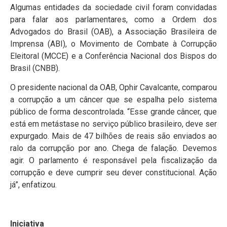
Algumas entidades da sociedade civil foram convidadas
para falar aos parlamentares, como a Ordem dos
Advogados do Brasil (OAB), a Associação Brasileira de
Imprensa (ABI), o Movimento de Combate à Corrupção
Eleitoral (MCCE) e a Conferência Nacional dos Bispos do
Brasil (CNBB).
O presidente nacional da OAB, Ophir Cavalcante, comparou
a corrupção a um câncer que se espalha pelo sistema
público de forma descontrolada. “Esse grande câncer, que
está em metástase no serviço público brasileiro, deve ser
expurgado. Mais de 47 bilhões de reais são enviados ao
ralo da corrupção por ano. Chega de falação. Devemos
agir. O parlamento é responsável pela fiscalização da
corrupção e deve cumprir seu dever constitucional. Ação
já”, enfatizou.
Iniciativa