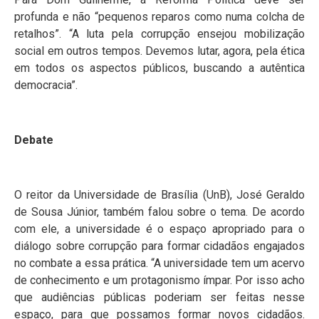
profunda e não “pequenos reparos como numa colcha de
retalhos”. “A luta pela corrupção ensejou mobilização
social em outros tempos. Devemos lutar, agora, pela ética
em todos os aspectos públicos, buscando a autêntica
democracia”.
Debate
O reitor da Universidade de Brasília (UnB), José Geraldo
de Sousa Júnior, também falou sobre o tema. De acordo
com ele, a universidade é o espaço apropriado para o
diálogo sobre corrupção para formar cidadãos engajados
no combate a essa prática. “A universidade tem um acervo
de conhecimento e um protagonismo ímpar. Por isso acho
que audiências públicas poderiam ser feitas nesse
espaço, para que possamos formar novos cidadãos.