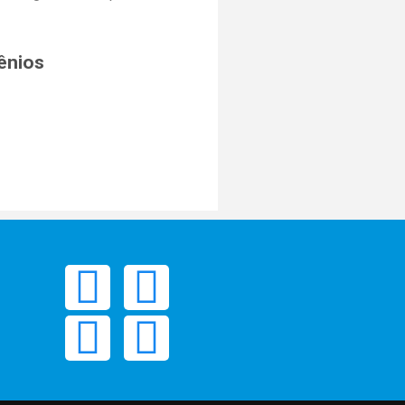
ênios