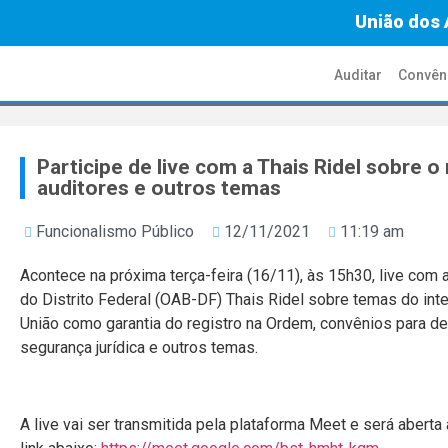
União dos 
Auditar
Convên
Participe de live com a Thais Ridel sobre o
auditores e outros temas
Funcionalismo Público
12/11/2021
11:19 am
Acontece na próxima terça-feira (16/11), às 15h30, live com
do Distrito Federal (OAB-DF) Thais Ridel sobre temas do int
União como garantia do registro na Ordem, convênios para de
segurança jurídica e outros temas.
A live vai ser transmitida pela plataforma Meet e será aberta 