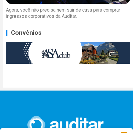
Agora, você não precisa nem sair de casa para comprar
ingressos corporativos da Auditar.
Convênios