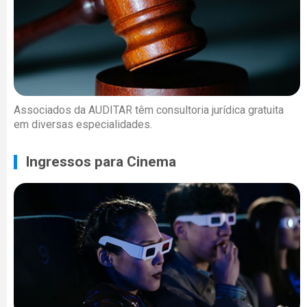
Associados da AUDITAR têm consultoria jurídica gratuita
em diversas especialidades.
Ingressos para Cinema