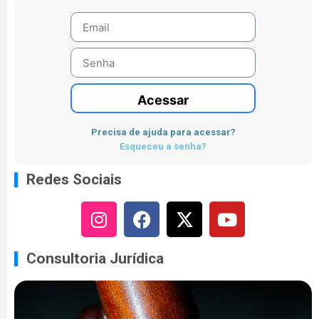
Acessar
Precisa de ajuda para acessar?
Esqueceu a senha?
Redes Sociais
Consultoria Jurídica