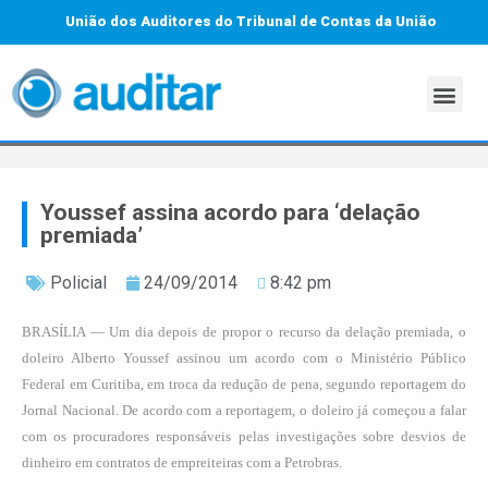
União dos Auditores do Tribunal de Contas da União
Youssef assina acordo para ‘delação
premiada’
Policial
24/09/2014
8:42 pm
BRASÍLIA — Um dia depois de propor o recurso da delação premiada, o
doleiro Alberto Youssef assinou um acordo com o Ministério Público
Federal em Curitiba, em troca da redução de pena, segundo reportagem do
Jornal Nacional. De acordo com a reportagem, o doleiro já começou a falar
com os procuradores responsáveis pelas investigações sobre desvios de
dinheiro em contratos de empreiteiras com a Petrobras.