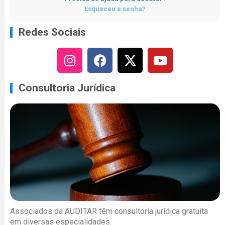
Esqueceu a senha?
Redes Sociais
Consultoria Jurídica
Associados da AUDITAR têm consultoria jurídica gratuita
em diversas especialidades.