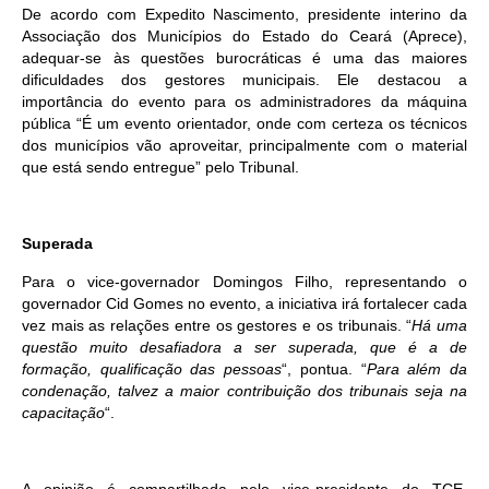
De acordo com Expedito Nascimento, presidente interino da
Associação dos Municípios do Estado do Ceará (Aprece),
adequar-se às questões burocráticas é uma das maiores
dificuldades dos gestores municipais. Ele destacou a
importância do evento para os administradores da máquina
pública “É um evento orientador, onde com certeza os técnicos
dos municípios vão aproveitar, principalmente com o material
que está sendo entregue” pelo Tribunal.
Superada
Para o vice-governador Domingos Filho, representando o
governador Cid Gomes no evento, a iniciativa irá fortalecer cada
vez mais as relações entre os gestores e os tribunais. “
Há uma
questão muito desafiadora a ser superada, que é a de
formação, qualificação das pessoas
“, pontua. “
Para além da
condenação, talvez a maior contribuição dos tribunais seja na
capacitação
“.