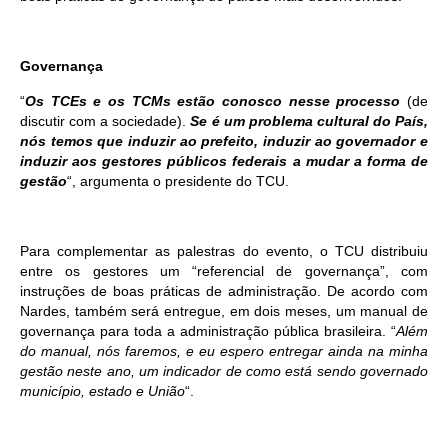
Governança
“
Os TCEs e os TCMs estão conosco nesse processo
(de
discutir com a sociedade).
Se é um problema cultural do País,
nós temos que induzir ao prefeito, induzir ao governador e
induzir aos gestores públicos federais a mudar a forma de
gestão
“, argumenta o presidente do TCU.
Para complementar as palestras do evento, o TCU distribuiu
entre os gestores um “referencial de governança”, com
instruções de boas práticas de administração. De acordo com
Nardes, também será entregue, em dois meses, um manual de
governança para toda a administração pública brasileira. “
Além
do manual, nós faremos, e eu espero entregar ainda na minha
gestão neste ano, um indicador de como está sendo governado
município, estado e União
“.