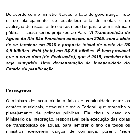
De acordo com o ministro Nardes, a falta de governança – isto
é, de planejamento, de estabelecimento de metas e de
avaliação de riscos, entre outras medidas para a administração
pública – causa sérios prejuízos ao País. “
A Transposição de
Águas do Rio São Francisco começou em 2005, com a ideia
de se terminar em 2010 e proposta inicial de custo de R$
4,5 bilhões. Está (hoje) em R$ 8,5 bilhões. É bem provável
que a nova data (de finalização), que é 2015, também não
seja cumprida. Uma demonstração da incapacidade do
Estado de planificação
“.
Passageiros
O ministro destacou ainda a falta de continuidade entre as
gestões municipais, estaduais e até a Federal, que atrapalha o
planejamento de políticas públicas. Ele citou o caso do
Ministério da Integração, responsável pela execução das obras
de transposição de águas, para lembrar o fato de todos os
ministros exercerem cargos de confiança, porém, “
sem