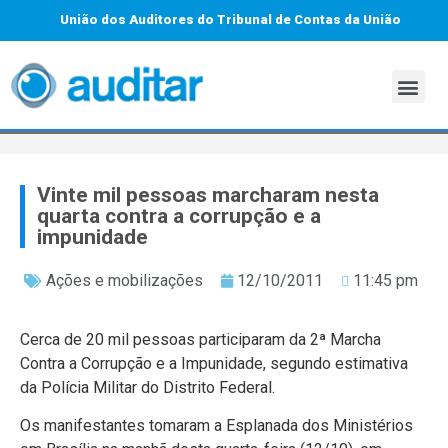
União dos Auditores do Tribunal de Contas da União
Vinte mil pessoas marcharam nesta
quarta contra a corrupção e a
impunidade
Ações e mobilizações
12/10/2011
11:45 pm
Cerca de 20 mil pessoas participaram da 2ª Marcha
Contra a Corrupção e a Impunidade, segundo estimativa
da Polícia Militar do Distrito Federal.
Os manifestantes tomaram a Esplanada dos Ministérios