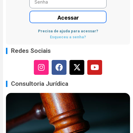
Acessar
Precisa de ajuda para acessar?
Esqueceu a senha?
Redes Sociais
Consultoria Jurídica