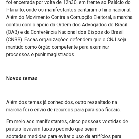
foi encerrada por volta de 12h30, em frente ao Palácio do
Planalto, onde os manifestantes cantaram o hino nacional.
Além do Movimento Contra a Corrupção Eleitoral, a marcha
contou com o apoio da Ordem dos Advogados do Brasil
(OAB) e da Conferência Nacional dos Bispos do Brasil
(CNBB). Essas organizações defendem que o CNJ seja
mantido como órgão competente para examinar
processos e punir magistrados.
Novos temas
Além dos temas já conhecidos, outro ressaltado na
marcha foi o envio de recursos para paraísos fiscais.
Em meio aos manifestantes, cinco pessoas vestidas de
piratas levavam faixas pedindo que sejam
adotadas medidas para evitar o uso da artifícios para