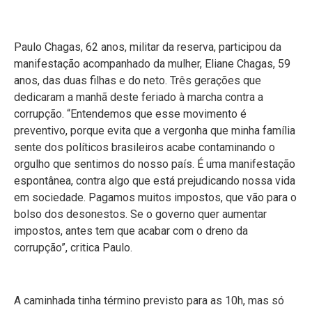
Paulo Chagas, 62 anos, militar da reserva, participou da
manifestação acompanhado da mulher, Eliane Chagas, 59
anos, das duas filhas e do neto. Três gerações que
dedicaram a manhã deste feriado à marcha contra a
corrupção. “Entendemos que esse movimento é
preventivo, porque evita que a vergonha que minha família
sente dos políticos brasileiros acabe contaminando o
orgulho que sentimos do nosso país. É uma manifestação
espontânea, contra algo que está prejudicando nossa vida
em sociedade. Pagamos muitos impostos, que vão para o
bolso dos desonestos. Se o governo quer aumentar
impostos, antes tem que acabar com o dreno da
corrupção”, critica Paulo.
A caminhada tinha término previsto para as 10h, mas só