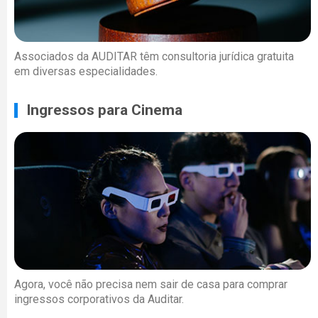
Associados da AUDITAR têm consultoria jurídica gratuita
em diversas especialidades.
Ingressos para Cinema
Agora, você não precisa nem sair de casa para comprar
ingressos corporativos da Auditar.