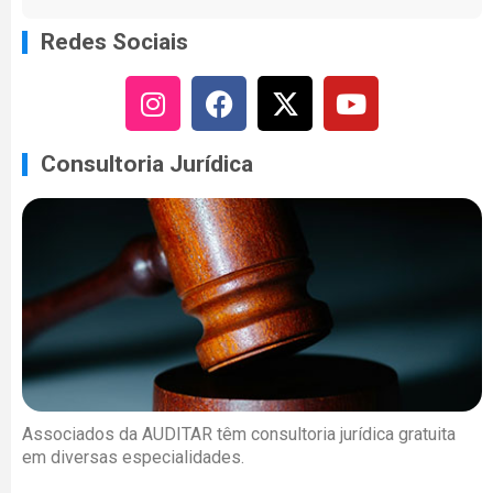
Redes Sociais
Consultoria Jurídica
Associados da AUDITAR têm consultoria jurídica gratuita
em diversas especialidades.