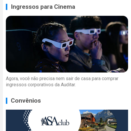
Ingressos para Cinema
Agora, você não precisa nem sair de casa para comprar
ingressos corporativos da Auditar.
Convênios