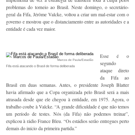
problemas do torneio ao Brasil. Neste domingo, o secretário-
geral da Fifa, Jérôme Valcke, voltou a criar um mal-estar com o
governo e mostrou que o distanciamento entre as autoridades e a
entidade é cada vez maior.
Esse é o
Marcos de Paula/Estadão
segundo
Fifa está atacando o Brasil de forma deliberada
ataque direto
da Fifa ao
Brasil em duas semanas. Antes, o presidente Joseph Blatter
havia afirmado que a Copa organizada pelo Brasil será a mais
atrasada desde que ele chegou à entidade, em 1975. Agora, o
trabalho coube à Valcke. “A grande dificuldade é que não temos
um período de testes. Nós (da Fifa) não podemos treinar”,
explicou à rádio France Bleu. “Os estádios serão entregues perto
demais do início da primeira partida.”