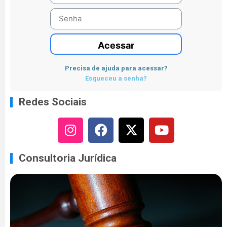
Acessar
Precisa de ajuda para acessar?
Esqueceu a senha?
Redes Sociais
Consultoria Jurídica