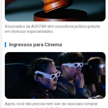
Associados da AUDITAR têm consultoria jurídica gratuita
em diversas especialidades.
Ingressos para Cinema
Agora, você não precisa nem sair de casa para comprar