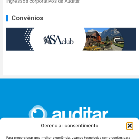
ingressos corporativos da Auditar.
Convênios
Gerenciar consentimento
Para proporcionar uma melhor experiência, usamos tecnologias como cookies para