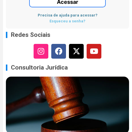
Acessar
Precisa de ajuda para acessar?
Esqueceu a senha?
Redes Sociais
Consultoria Jurídica