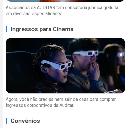
Associados da AUDITAR têm consultoria jurídica gratuita
em diversas especialidades.
Ingressos para Cinema
Agora, você não precisa nem sair de casa para comprar
ingressos corporativos da Auditar.
Convênios