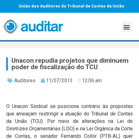
União dos Auditores do Tribunal de Contas da União
Unacon repudia projetos que diminuem
poder de fiscalização do TCU
Auditores
11/07/2013
12:06 am
O Unacon Sindical se posiciona contrário às propostas
que ameaçam restringir a atuação do Tribunal de Contas
da União (TCU). Por meio de alterações na Lei de
Diretrizes Orçamentárias (LDO) e na Lei Orgânica da Corte
de Contas, o senador Fernando Collor (PTB-AL) quer