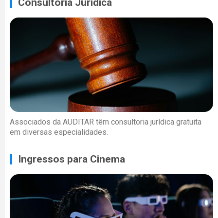
Consultoria Jurídica
Associados da AUDITAR têm consultoria jurídica gratuita
em diversas especialidades.
Ingressos para Cinema