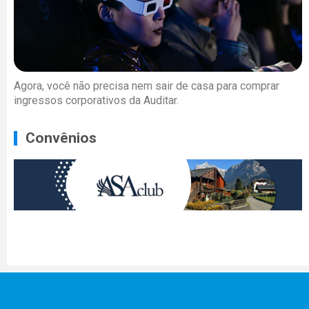
Agora, você não precisa nem sair de casa para comprar
ingressos corporativos da Auditar.
Convênios