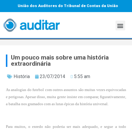
União dos Auditores do Tribunal de Contas da União
Um pouco mais sobre uma história
extraordinária
História
23/07/2014
5:55 am
As analogias do futebol com outros assuntos são muitas vezes equivocadas
e perigosas. Apesar disso, muita gente insiste em comparar, figurativamente,
a batalha nos gramados com as lutas épicas da história universal.
Para muitos, o enredo não poderia ser mais adequado, e segue a todo