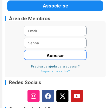
Associe-se
Área de Membros
Acessar
Precisa de ajuda para acessar?
Esqueceu a senha?
Redes Sociais