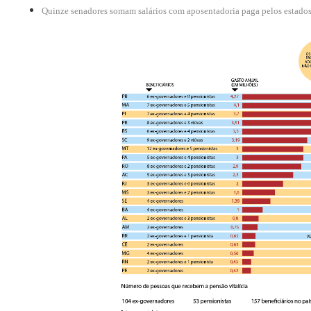
Quinze senadores somam salários com aposentadoria paga pelos estado