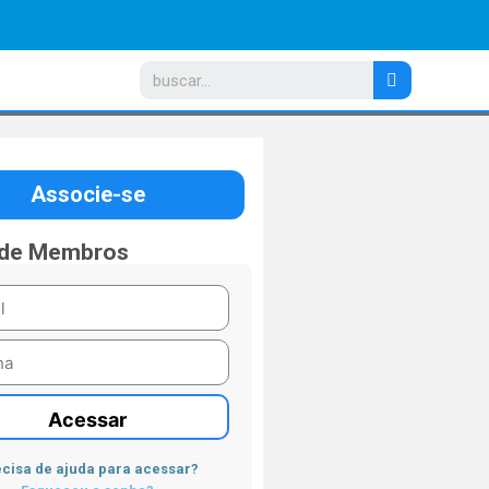
Associe-se
 de Membros
Acessar
cisa de ajuda para acessar?